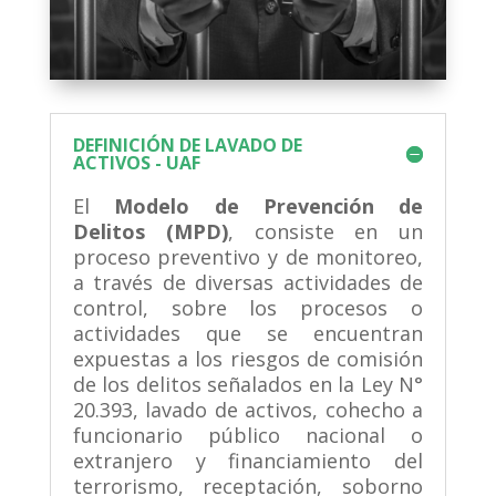
DEFINICIÓN DE LAVADO DE
ACTIVOS - UAF
El
Modelo de Prevención de
Delitos (MPD)
, consiste en un
proceso preventivo y de monitoreo,
a través de diversas actividades de
control, sobre los procesos o
actividades que se encuentran
expuestas a los riesgos de comisión
de los delitos señalados en la Ley N°
20.393, lavado de activos, cohecho a
funcionario público nacional o
extranjero y financiamiento del
terrorismo, receptación, soborno