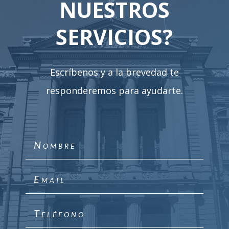
NUESTROS
SERVICIOS?
Escríbenos y a la brevedad te
responderemos para ayudarte.