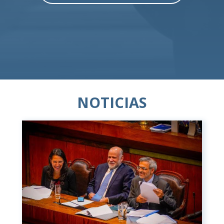
NOTICIAS