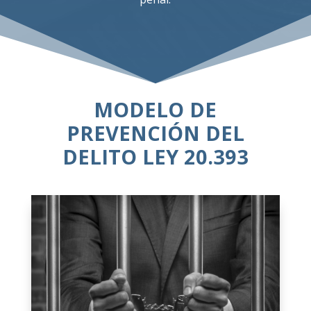
MODELO DE
PREVENCIÓN DEL
DELITO LEY 20.393