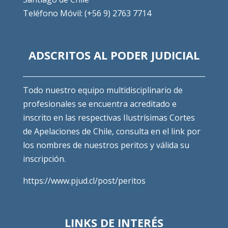
Teléfono Móvil: (+56 9) 2763 7714
ADSCRITOS AL PODER JUDICIAL
Todo nuestro equipo multidisciplinario de
profesionales se encuentra acreditado e
inscrito en las respectivas Ilustrísimas Cortes
de Apelaciones de Chile, consulta en el link por
los nombres de nuestros peritos y válida su
inscripción.
https://www.pjud.cl/post/peritos
LINKS DE INTERÉS