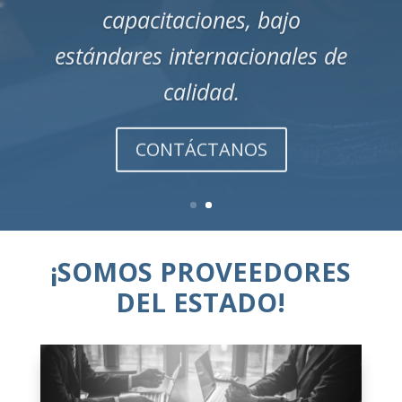
capacitaciones, bajo
estándares internacionales de
calidad.
CONTÁCTANOS
¡SOMOS PROVEEDORES
DEL ESTADO!