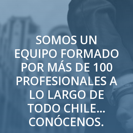
SOMOS UN
EQUIPO FORMADO
POR MÁS DE 100
PROFESIONALES A
LO LARGO DE
TODO CHILE…
CONÓCENOS.