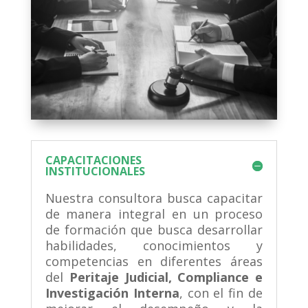
CAPACITACIONES
INSTITUCIONALES
Nuestra consultora busca capacitar
de manera integral en un proceso
de formación que busca desarrollar
habilidades, conocimientos y
competencias en diferentes áreas
del
Peritaje Judicial, Compliance e
Investigación Interna
, con el fin de