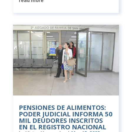
read more
PENSIONES DE ALIMENTOS:
PODER JUDICIAL INFORMA 50
MIL DEUDORES INSCRITOS
EN EL REGISTRO NACIONAL