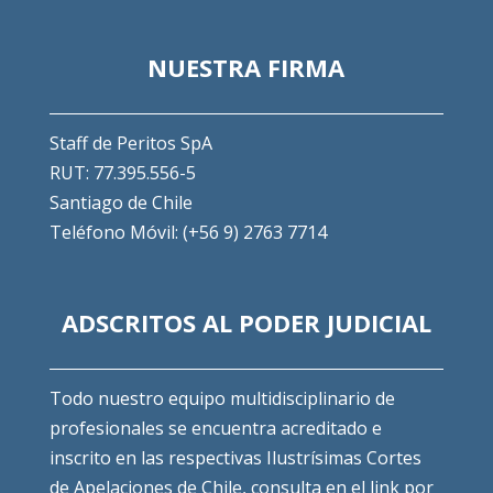
NUESTRA FIRMA
Staff de Peritos SpA
RUT: 77.395.556-5
Santiago de Chile
Teléfono Móvil: (+56 9) 2763 7714
ADSCRITOS AL PODER JUDICIAL
Todo nuestro equipo multidisciplinario de
profesionales se encuentra acreditado e
inscrito en las respectivas Ilustrísimas Cortes
de Apelaciones de Chile, consulta en el link por