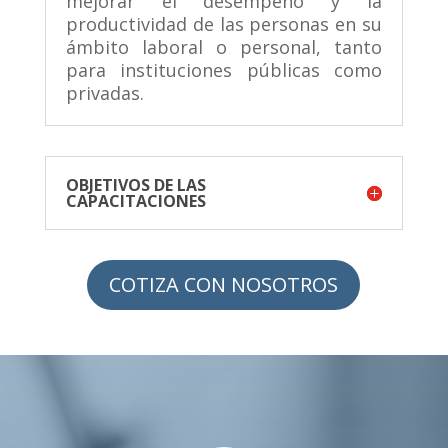
mejorar el desempeño y la
productividad de las personas en su
ámbito laboral o personal, tanto
para instituciones públicas como
privadas.
OBJETIVOS DE LAS
CAPACITACIONES
COTIZA CON NOSOTROS