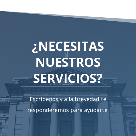
¿NECESITAS
NUESTROS
SERVICIOS?
Escríbenos y a la brevedad te
responderemos para ayudarte.