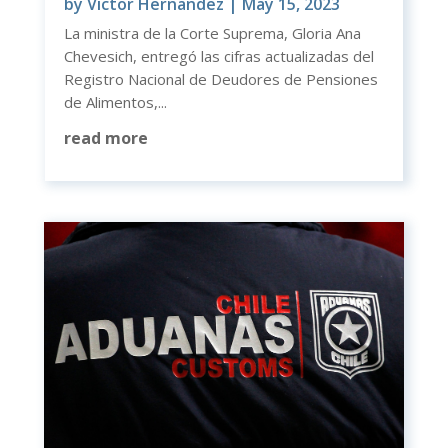
by
Victor Hernandez
|
May 15, 2023
La ministra de la Corte Suprema, Gloria Ana
Chevesich, entregó las cifras actualizadas del
Registro Nacional de Deudores de Pensiones
de Alimentos,...
read more