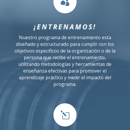

¡ENTRENAMOS!
Nuestro programa de entrenamiento esta
diseñado y estructurado para cumplir con los
objetivos específicos de la organización o de la
persona que recibe el entrenamiento,
utilizando metodologías y herramientas de
enseñanza efectivas para promover el
aprendizaje práctico y medir el impacto del
programa
.
l