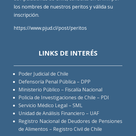
los nombres de nuestros peritos y válida su
inscripción.
https://www.pjud.cl/post/peritos
LINKS DE INTERÉS
Poder Judicial de Chile
Defensoría Penal Pública – DPP
Ministerio Público – Fiscalía Nacional
Policía de Investigaciones de Chile – PDI
Servicio Médico Legal – SML
Unidad de Análisis Financiero – UAF
Registro Nacional de Deudores de Pensiones
de Alimentos – Registro Civil de Chile