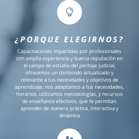

¿PORQUE ELEGIRNOS?
Capacitaciones impartidas por profesionales
con amplia experiencia y buena reputación en
el campo de estudio del peritaje judicial,
ofrecemos un contenido actualizado y
relevante a tus necesidades y objetivos de
aprendizaje, nos adaptamos a tus necesidades,
horarios, utilizamos metodologías, y recursos
de enseñanza efectivos, que te permitan
aprender de manera práctica, interactiva y
dinámica