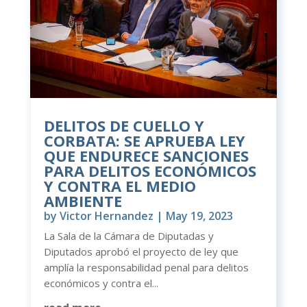
DELITOS DE CUELLO Y
CORBATA: SE APRUEBA LEY
QUE ENDURECE SANCIONES
PARA DELITOS ECONÓMICOS
Y CONTRA EL MEDIO
AMBIENTE
by
Victor Hernandez
|
May 19, 2023
La Sala de la Cámara de Diputadas y
Diputados aprobó el proyecto de ley que
amplía la responsabilidad penal para delitos
económicos y contra el...