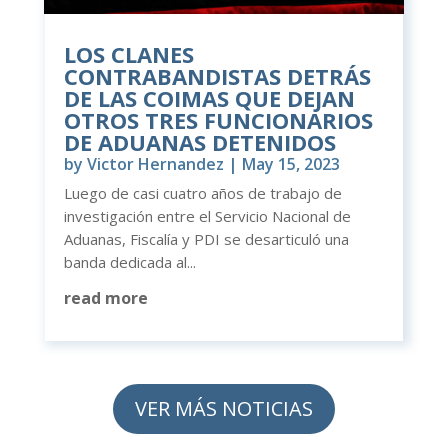
LOS CLANES
CONTRABANDISTAS DETRÁS
DE LAS COIMAS QUE DEJAN
OTROS TRES FUNCIONARIOS
DE ADUANAS DETENIDOS
by
Victor Hernandez
|
May 15, 2023
Luego de casi cuatro años de trabajo de
investigación entre el Servicio Nacional de
Aduanas, Fiscalía y PDI se desarticuló una
banda dedicada al...
read more
VER MÁS NOTICIAS