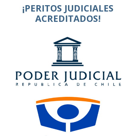
¡PERITOS JUDICIALES
ACREDITADOS!