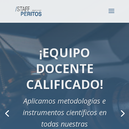
¡EQUIPO
DOCENTE
CALIFICADO!
Aplicamos metodologías e
instrumentos científicos en
todas nuestras