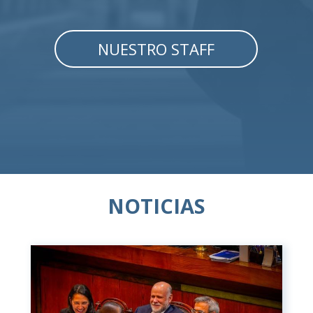
NUESTRO STAFF
NOTICIAS