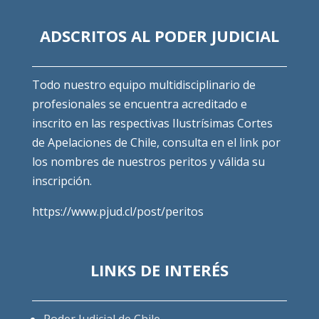
ADSCRITOS AL PODER JUDICIAL
Todo nuestro equipo multidisciplinario de
profesionales se encuentra acreditado e
inscrito en las respectivas Ilustrísimas Cortes
de Apelaciones de Chile, consulta en el link por
los nombres de nuestros peritos y válida su
inscripción.
https://www.pjud.cl/post/peritos
LINKS DE INTERÉS