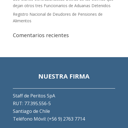
dejan otros tres Funcionarios de Aduanas Detenidos
Registro Nacional de Deudores de Pensiones de
Alimentos
Comentarios recientes
NUESTRA FIRMA
Staff de Peritos SpA
RUT: 77.395.556-5
Santiago de Chile
Teléfono Móvil: (+56 9) 2763 7714