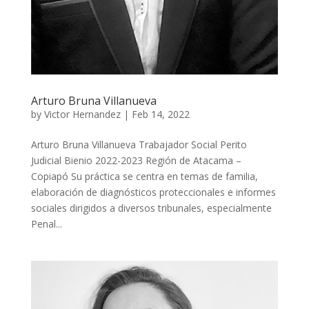
Arturo Bruna Villanueva
by
Victor Hernandez
|
Feb 14, 2022
Arturo Bruna Villanueva Trabajador Social Perito
Judicial Bienio 2022-2023 Región de Atacama –
Copiapó Su práctica se centra en temas de familia,
elaboración de diagnósticos proteccionales e informes
sociales dirigidos a diversos tribunales, especialmente
Penal...