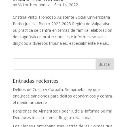
by
Victor Hernandez
|
Feb 14, 2022
Cristina Pinto Troncoso Asistente Social Universitaria
Perito Judicial Bienio 2022-2023 Región de Valparaíso
Su práctica se centra en temas de familia, elaboración
de diagnósticos proteccionales e informes sociales
dirigidos a diversos tribunales, especialmente Penal...
Entradas recientes
Delitos de Cuello y Corbata: Se aprueba ley que
endurece sanciones para delitos económicos y contra
el medio ambiente
Pensiones de Alimentos: Poder Judicial Informa 50 mil
Deudores Inscritos en el Registro Nacional
Los Clanes Contrabandistas Detrás de las Coimas que